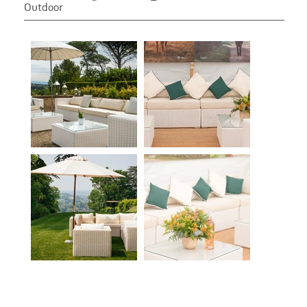
Outdoor