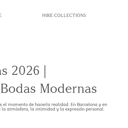
E
HIRE COLLECTIONS
s 2026 |
a Bodas Modernas
es el momento de hacerla realidad. En Barcelona y en
 la atmósfera, la intimidad y la expresión personal.