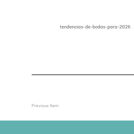
tendencias-de-bodas-para-2026
Previous Item