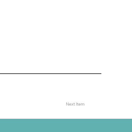
Next Item