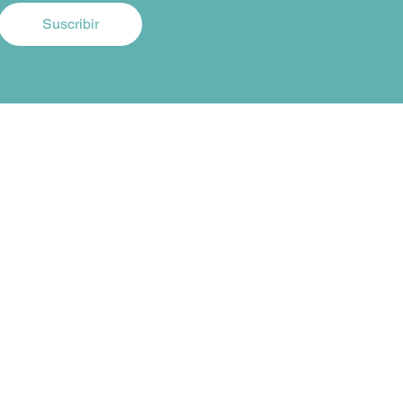
Suscribir