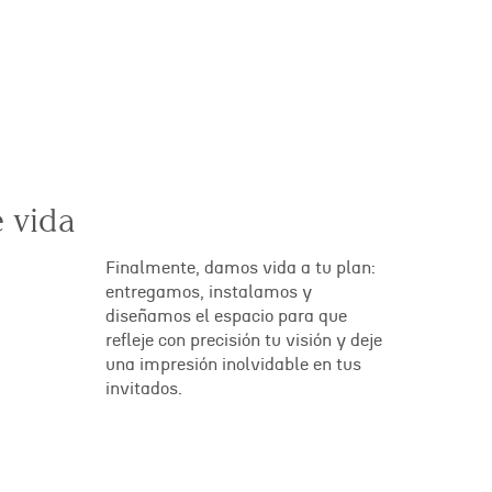
 vida
Finalmente, damos vida a tu plan:
entregamos, instalamos y
diseñamos el espacio para que
refleje con precisión tu visión y deje
una impresión inolvidable en tus
invitados.