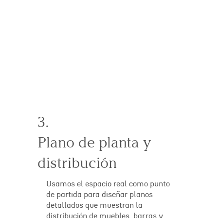
3.
Plano de planta y
distribución
Usamos el espacio real como punto
de partida para diseñar planos
detallados que muestran la
distribución de muebles, barras y