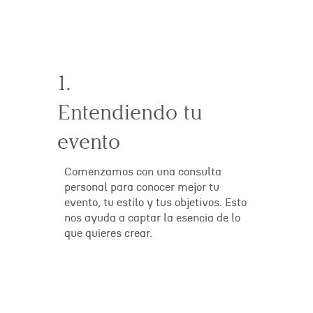
1.
Entendiendo tu
evento
Comenzamos con una consulta
personal para conocer mejor tu
evento, tu estilo y tus objetivos. Esto
nos ayuda a captar la esencia de lo
que quieres crear.