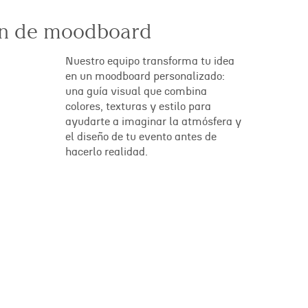
ón de moodboard
Nuestro equipo transforma tu idea
en un moodboard personalizado:
una guía visual que combina
colores, texturas y estilo para
ayudarte a imaginar la atmósfera y
el diseño de tu evento antes de
hacerlo realidad.