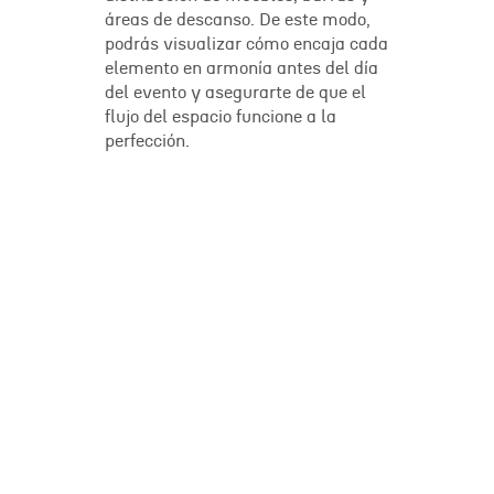
áreas de descanso. De este modo,
podrás visualizar cómo encaja cada
elemento en armonía antes del día
del evento y asegurarte de que el
flujo del espacio funcione a la
perfección.