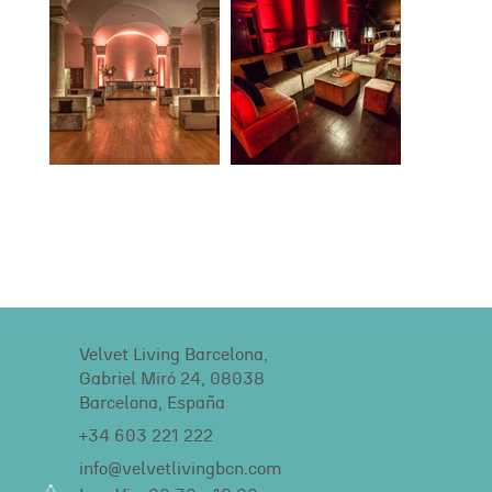
Velvet Living Barcelona,
Gabriel Miró 24, 08038
Barcelona, España
+34 603 221 222
info@velvetlivingbcn.com