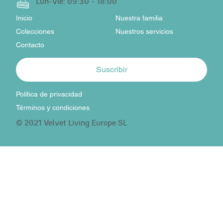
Lun-Vie: 09:30 - 18:00
Inicio
Nuestra familia
Colecciones
Nuestros servicios
Contacto
Suscribir
Política de privacidad
Términos y condiciones
© 2021 Velvet Living Europe SL