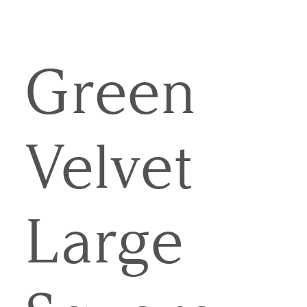
Green
Velvet
Large