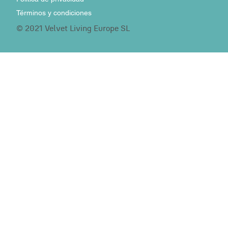
Términos y condiciones
© 2021 Velvet Living Europe SL