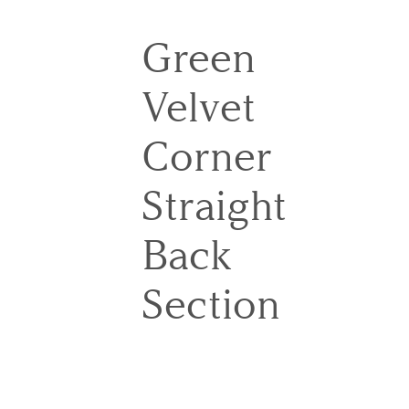
Green
Velvet
Corner
Straight
Back
Section