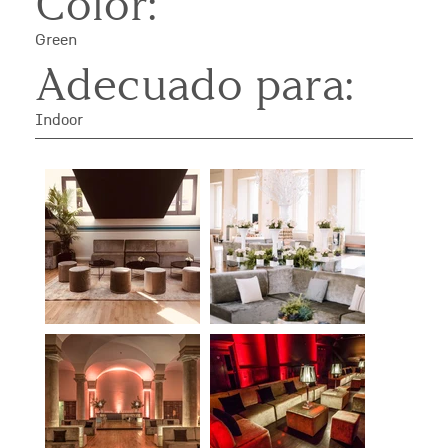
Color:
Green
Adecuado para:
Indoor