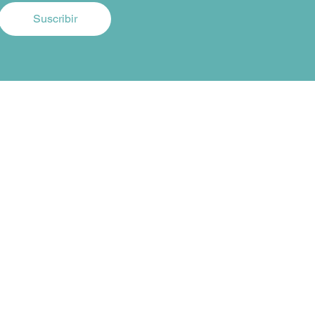
Suscribir