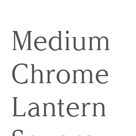
Medium
Chrome
Lantern