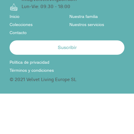
Lun-Vie: 09:30 - 18:00
Inicio
Nuestra familia
Colecciones
Nuestros servicios
Contacto
Suscribir
Política de privacidad
Términos y condiciones
© 2021 Velvet Living Europe SL