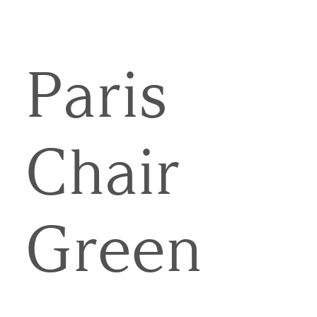
Paris
Chair
Green