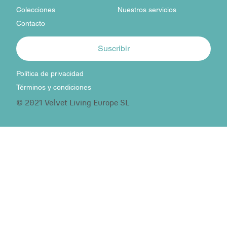
Colecciones
Nuestros servicios
Contacto
Suscribir
Política de privacidad
Términos y condiciones
© 2021 Velvet Living Europe SL