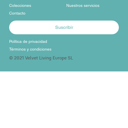
Colecciones
Nuestros servicios
Contacto
Suscribir
Política de privacidad
Términos y condiciones
© 2021 Velvet Living Europe SL