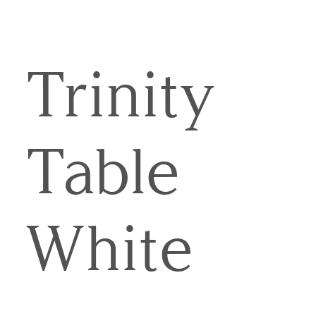
Trinity
Table
White